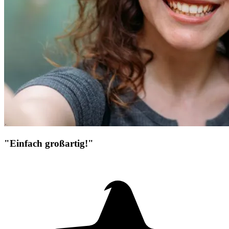
"Einfach großartig!"