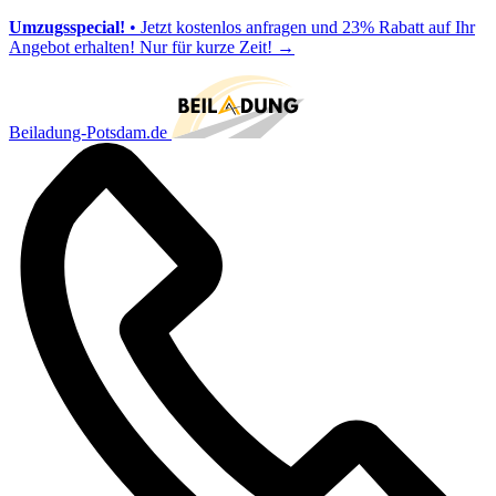
Umzugsspecial!
• Jetzt kostenlos anfragen und 23% Rabatt auf Ihr
Angebot erhalten! Nur für kurze Zeit!
→
Beiladung-Potsdam.de