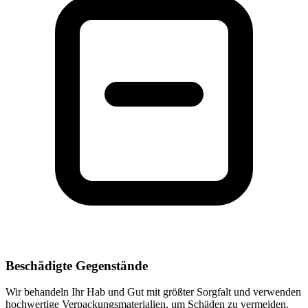
Beschädigte Gegenstände
Wir behandeln Ihr Hab und Gut mit größter Sorgfalt und verwenden
hochwertige Verpackungsmaterialien, um Schäden zu vermeiden.