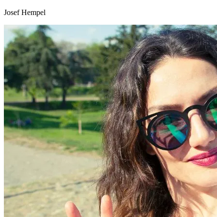
Josef Hempel