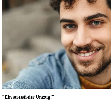
"Ein stressfreier Umzug!"