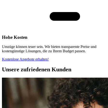
Hohe Kosten
Umzüge können teuer sein. Wir bieten transparente Preise und
kostengünstige Lösungen, die zu Ihrem Budget passen.
Kostenlose Angebote erhalten!
Unsere zufriedenen Kunden