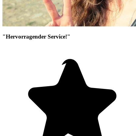
"Hervorragender Service!"