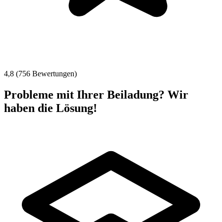
4,8 (756 Bewertungen)
Probleme mit Ihrer Beiladung? Wir
haben die Lösung!