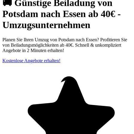
🚚 Günstige Beiladung von
Potsdam nach Essen ab 40€ -
Umzugsunternehmen
Planen Sie Ihren Umzug von Potsdam nach Essen? Profitieren Sie
von Beiladungsmöglichkeiten ab 40€. Schnell & unkompliziert
Angebote in 2 Minuten erhalten!
Kostenlose Angebote erhalten!