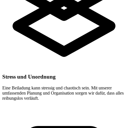
Stress und Unordnung
Eine Beiladung kann stressig und chaotisch sein. Mit unserer
umfassenden Planung und Organisation sorgen wir dafür, dass alles
reibungslos verläuft.