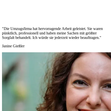
"Die Umzugsfirma hat hervorragende Arbeit geleistet. Sie waren
pünktlich, professionell und haben meine Sachen mit größter
Sorgfalt behandelt. Ich würde sie jederzeit wieder beauftragen."
Janine Gießler