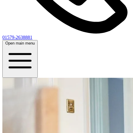
01579-2638881
Open main menu