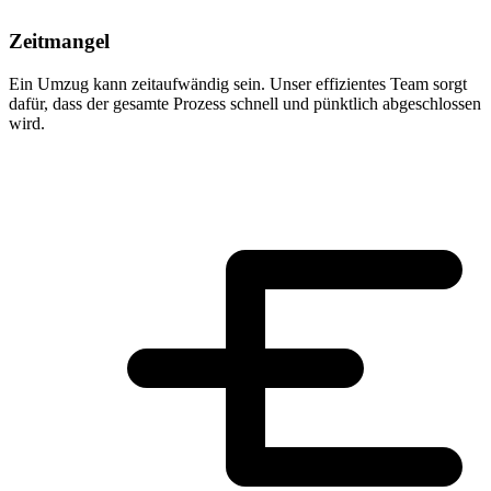
Zeitmangel
Ein Umzug kann zeitaufwändig sein. Unser effizientes Team sorgt
dafür, dass der gesamte Prozess schnell und pünktlich abgeschlossen
wird.