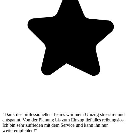
"Dank des professionellen Teams war mein Umzug stressfrei und
entspannt. Von der Planung bis zum Einzug lief alles reibungslos.
Ich bin sehr zufrieden mit dem Service und kann ihn nur
weiterempfehlen!"