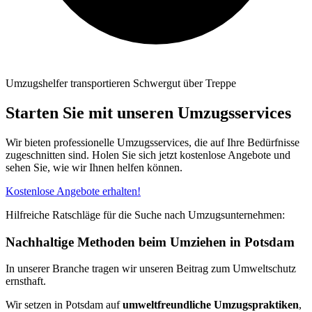
Umzugshelfer transportieren Schwergut über Treppe
Starten Sie mit unseren Umzugsservices
Wir bieten professionelle Umzugsservices, die auf Ihre Bedürfnisse
zugeschnitten sind. Holen Sie sich jetzt kostenlose Angebote und
sehen Sie, wie wir Ihnen helfen können.
Kostenlose Angebote erhalten!
Hilfreiche Ratschläge für die Suche nach Umzugsunternehmen:
Nachhaltige Methoden beim Umziehen in Potsdam
In unserer Branche tragen wir unseren Beitrag zum Umweltschutz
ernsthaft.
Wir setzen in Potsdam auf
umweltfreundliche Umzugspraktiken
,