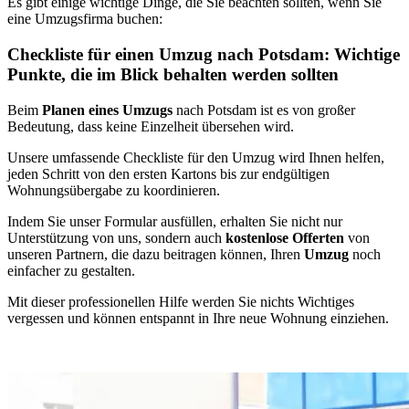
Es gibt einige wichtige Dinge, die Sie beachten sollten, wenn Sie
eine Umzugsfirma buchen:
Checkliste für einen Umzug nach Potsdam: Wichtige
Punkte, die im Blick behalten werden sollten
Beim
Planen eines Umzugs
nach Potsdam ist es von großer
Bedeutung, dass keine Einzelheit übersehen wird.
Unsere umfassende Checkliste für den Umzug wird Ihnen helfen,
jeden Schritt von den ersten Kartons bis zur endgültigen
Wohnungsübergabe zu koordinieren.
Indem Sie unser Formular ausfüllen, erhalten Sie nicht nur
Unterstützung von uns, sondern auch
kostenlose Offerten
von
unseren Partnern, die dazu beitragen können, Ihren
Umzug
noch
einfacher zu gestalten.
Mit dieser professionellen Hilfe werden Sie nichts Wichtiges
vergessen und können entspannt in Ihre neue Wohnung einziehen.