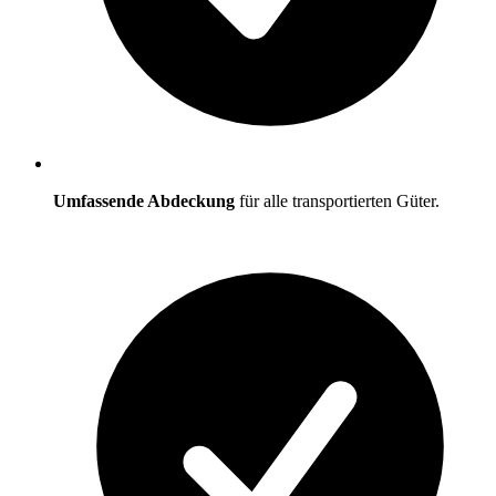
Umfassende Abdeckung
für alle transportierten Güter.