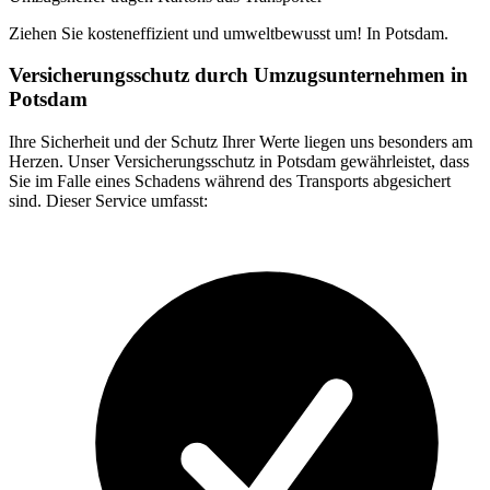
Ziehen Sie kosteneffizient und umweltbewusst um! In Potsdam.
Versicherungsschutz durch Umzugsunternehmen in
Potsdam
Ihre Sicherheit und der Schutz Ihrer Werte liegen uns besonders am
Herzen. Unser Versicherungsschutz in Potsdam gewährleistet, dass
Sie im Falle eines Schadens während des Transports abgesichert
sind. Dieser Service umfasst: