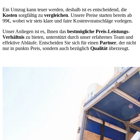
Ein Umzug kann teuer werden, deshalb ist es entscheidend, die
Kosten
sorgfältig zu
vergleichen
. Unsere Preise starten bereits ab
99€, wobei wir stets klare und faire Kostenvoranschläge vorlegen.
Unser Anliegen ist es, Ihnen das
bestmögliche Preis-Leistungs-
Verhältnis
zu bieten, unterstützt durch unser erfahrenes Team und
effektive Abläufe. Entscheiden Sie sich für einen
Partner
, der nicht
nur in punkto Preis, sondern auch bezüglich
Qualität
überzeugt.