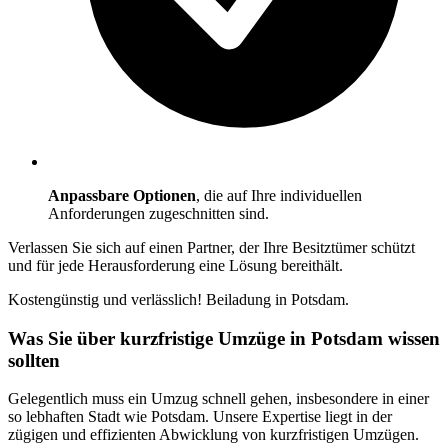
Anpassbare Optionen
, die auf Ihre individuellen
Anforderungen zugeschnitten sind.
Verlassen Sie sich auf einen Partner, der Ihre Besitztümer schützt
und für jede Herausforderung eine Lösung bereithält.
Kostengünstig und verlässlich! Beiladung in Potsdam.
Was Sie über kurzfristige Umzüge in Potsdam wissen
sollten
Gelegentlich muss ein Umzug schnell gehen, insbesondere in einer
so lebhaften Stadt wie Potsdam. Unsere Expertise liegt in der
zügigen und effizienten Abwicklung von kurzfristigen Umzügen.