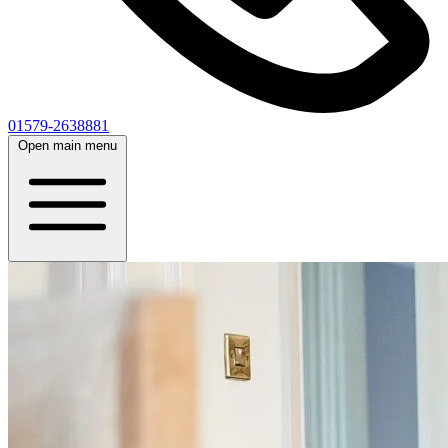
01579-2638881
Open main menu