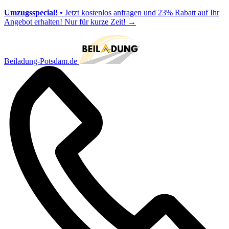
Umzugsspecial!
• Jetzt kostenlos anfragen und 23% Rabatt auf Ihr
Angebot erhalten! Nur für kurze Zeit!
→
Beiladung-Potsdam.de