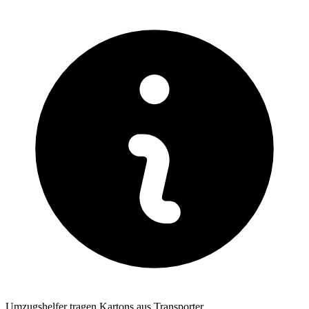
Umzugshelfer tragen Kartons aus Transporter