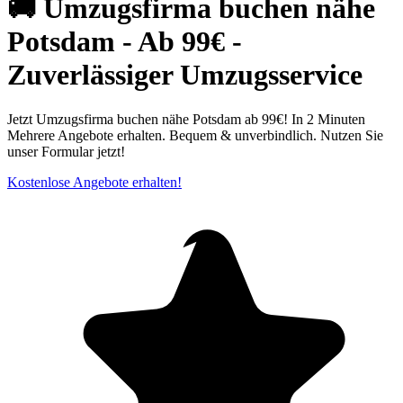
🚚 Umzugsfirma buchen nähe
Potsdam - Ab 99€ -
Zuverlässiger Umzugsservice
Jetzt Umzugsfirma buchen nähe Potsdam ab 99€! In 2 Minuten
Mehrere Angebote erhalten. Bequem & unverbindlich. Nutzen Sie
unser Formular jetzt!
Kostenlose Angebote erhalten!