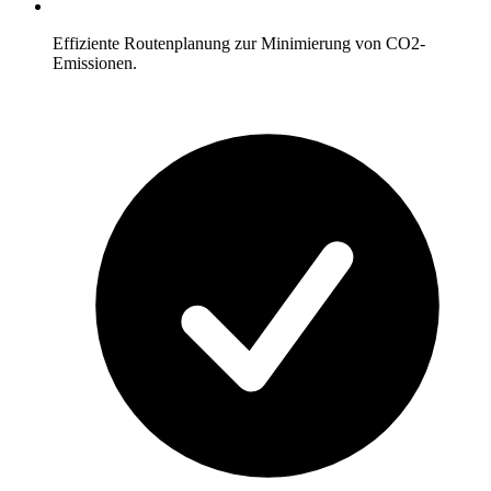
Effiziente Routenplanung zur Minimierung von CO2-
Emissionen.