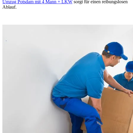
Umzug Potsdam mit 4 Mann + LKW
sorgt für einen reibungslosen
Ablauf.