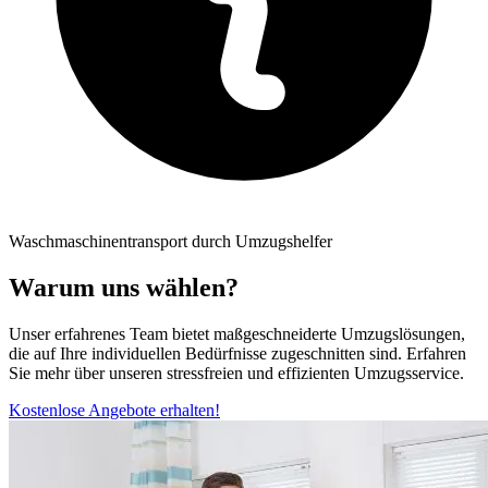
Waschmaschinentransport durch Umzugshelfer
Warum uns wählen?
Unser erfahrenes Team bietet maßgeschneiderte Umzugslösungen,
die auf Ihre individuellen Bedürfnisse zugeschnitten sind. Erfahren
Sie mehr über unseren stressfreien und effizienten Umzugsservice.
Kostenlose Angebote erhalten!