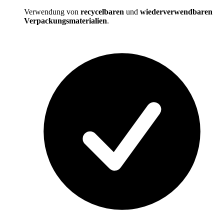
Verwendung von
recycelbaren
und
wiederverwendbaren
Verpackungsmaterialien
.