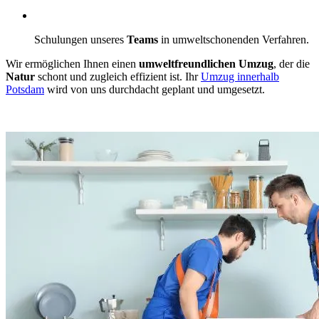
Schulungen unseres
Teams
in umweltschonenden Verfahren.
Wir ermöglichen Ihnen einen
umweltfreundlichen Umzug
, der die
Natur
schont und zugleich effizient ist. Ihr
Umzug innerhalb
Potsdam
wird von uns durchdacht geplant und umgesetzt.