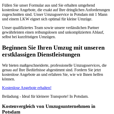
Füllen Sie unser Formular aus und Sie erhalten umgehend
kostenlose Angebote, die exakt auf Ihre dringlichen Anforderungen
zugeschnitten sind. Unser Umzugsservice in Potsdam mit 1 Mann
und einem LKW eignet sich optimal für kleine Umzüge.
Unser qualifiziertes Team sowie unsere verlässlichen Partner
gewährleisten einen reibungslosen und unkomplizierten Ablauf,
selbst bei kurzfristigen Umzügen.
Beginnen Sie Ihren Umzug mit unseren
erstklassigen Dienstleistungen
Wir bieten maßgeschneiderte, professionelle Umzugsservices, die
genau auf Ihre Bedürfnisse abgestimmt sind. Fordern Sie jetzt
kostenlose Angebote an und erfahren Sie, wie wir Ihnen helfen
können.
Kostenlose Angebote erhalten!
Beiladung - Ideal für kleinere Transporte! In Potsdam.
Kostenvergleich von Umzugsunternehmen in
Potsdam