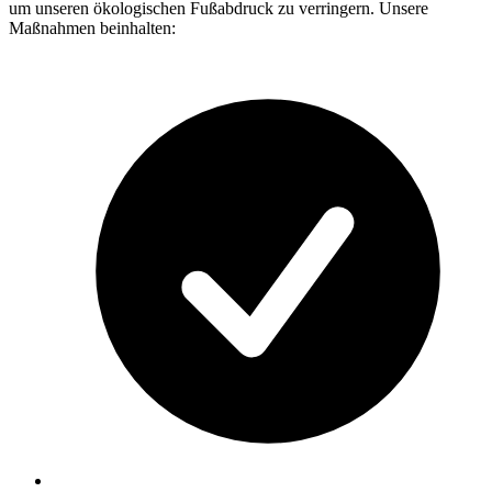
um unseren ökologischen Fußabdruck zu verringern. Unsere
Maßnahmen beinhalten: