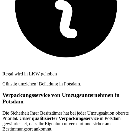
Regal wird in LKW gehoben
Günstig umziehen! Beiladung in Potsdam.
Verpackungsservice von Umzugsunternehmen in
Potsdam
Die Sicherheit Ihrer Besitztümer hat bei jeder Umzugsaktion oberste
Priorität. Unser
qualifizierter Verpackungsservice
in Potsdam
gewährleistet, dass Ihr Eigentum unversehrt und sicher am
Bestimmungsort ankommt.