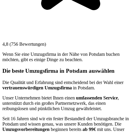
4,8 (756 Bewertungen)
Wenn Sie eine Umzugsfirma in der Nähe von Potsdam buchen
möchten, gibt es einige Dinge zu beachten.
Die beste Umzugsfirma in Potsdam auswählen
Die Qualität und Erfahrung sind entscheidend bei der Wahl einer
vertrauenswürdigen Umzugsfirma
in Potsdam.
Unser Unternehmen bietet Ihnen einen
umfassenden Service
,
unterstützt durch ein großes Partnernetzwerk, das einen
reibungslosen und pünktlichen Umzug gewährleistet.
Seit 16 Jahren sind wir ein fester Bestandteil der Umzugsbranche in
Potsdam und wissen genau, was unsere Kunden benötigen. Die
Umzugsvorbereitungen
beginnen bereits
ab 99€
mit uns. Unser