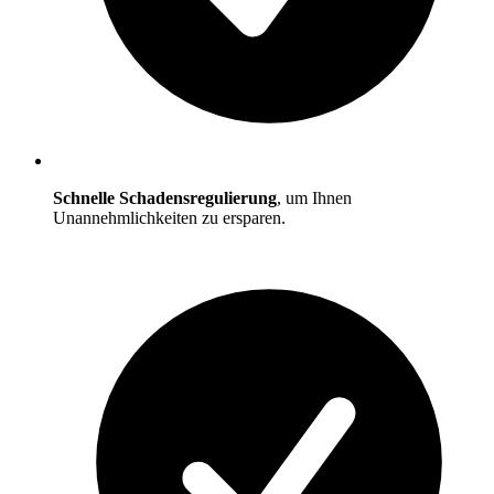
Schnelle Schadensregulierung
, um Ihnen
Unannehmlichkeiten zu ersparen.