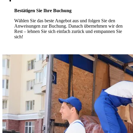
Bestätigen Sie Ihre Buchung
Wählen Sie das beste Angebot aus und folgen Sie den
Anweisungen zur Buchung. Danach übernehmen wir den
Rest – lehnen Sie sich einfach zurück und entspannen Sie
sich!