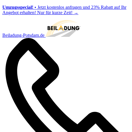
Umzugsspecial!
• Jetzt kostenlos anfragen und 23% Rabatt auf Ihr
Angebot erhalten! Nur für kurze Zeit!
→
Beiladung-Potsdam.de