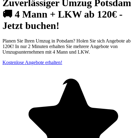
Zuverlässiger Umzug Potsdam
🚚 4 Mann + LKW ab 120€ -
Jetzt buchen!
Planen Sie Ihren Umzug in Potsdam? Holen Sie sich Angebote ab
120€! In nur 2 Minuten erhalten Sie mehrere Angebote von
Umzugsunternehmen mit 4 Mann und LKW.
Kostenlose Angebote erhalten!