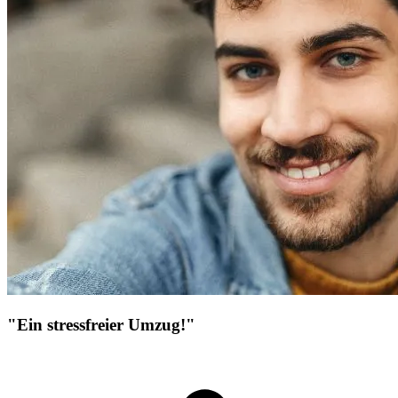
"Ein stressfreier Umzug!"