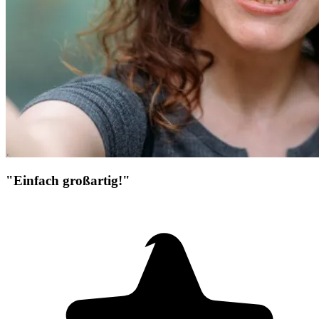
"Einfach großartig!"