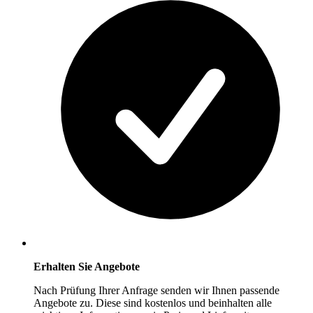
Erhalten Sie Angebote
Nach Prüfung Ihrer Anfrage senden wir Ihnen passende
Angebote zu. Diese sind kostenlos und beinhalten alle