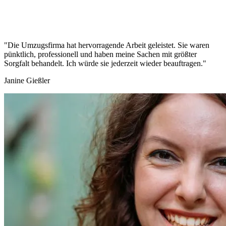
"Die Umzugsfirma hat hervorragende Arbeit geleistet. Sie waren
pünktlich, professionell und haben meine Sachen mit größter
Sorgfalt behandelt. Ich würde sie jederzeit wieder beauftragen."
Janine Gießler