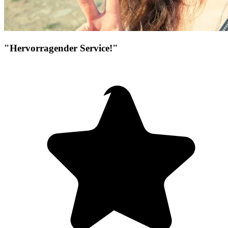
"Hervorragender Service!"