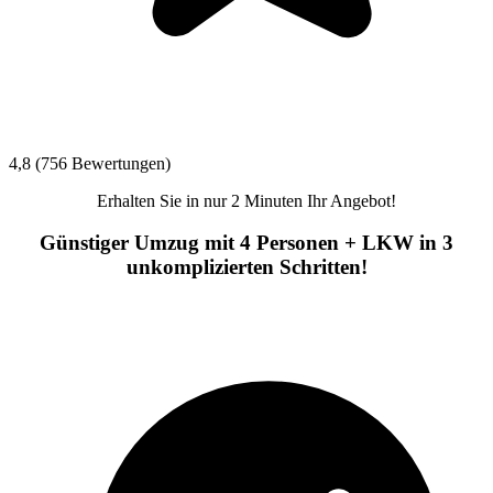
4,8 (756 Bewertungen)
Erhalten Sie in nur 2 Minuten Ihr Angebot!
Günstiger Umzug mit 4 Personen + LKW in 3
unkomplizierten Schritten!