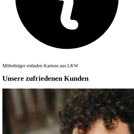
Möbelträger entladen Kartons aus LKW
Unsere zufriedenen Kunden