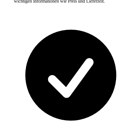
wichtigen Informationen wie Preis und Lieferzeit.