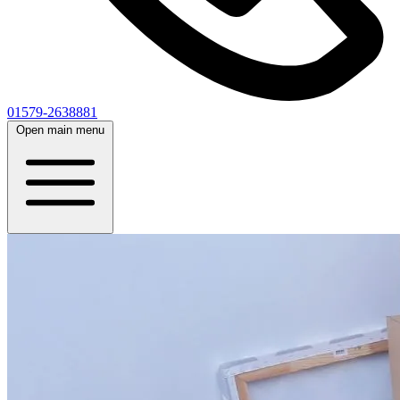
01579-2638881
Open main menu