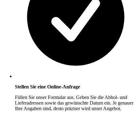
Stellen Sie eine Online-Anfrage
Füllen Sie unser Formular aus. Geben Sie die Abhol- und
Lieferadressen sowie das gewünschte Datum ein. Je genauer
Ihre Angaben sind, desto präziser wird unser Angebot.