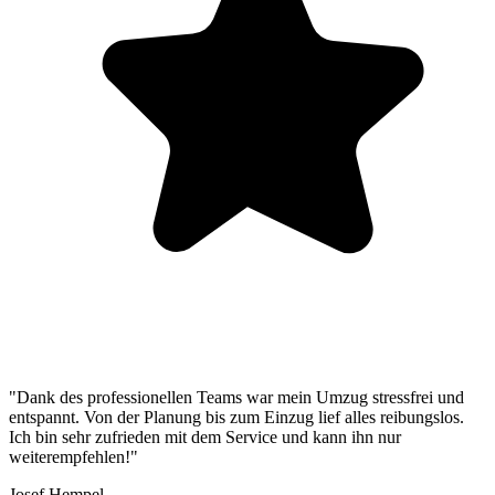
"Dank des professionellen Teams war mein Umzug stressfrei und
entspannt. Von der Planung bis zum Einzug lief alles reibungslos.
Ich bin sehr zufrieden mit dem Service und kann ihn nur
weiterempfehlen!"
Josef Hempel