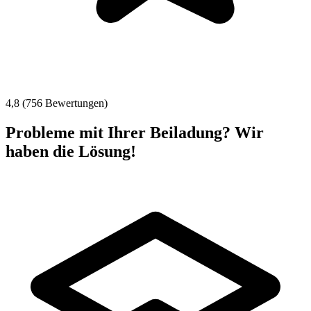
4,8 (756 Bewertungen)
Probleme mit Ihrer Beiladung? Wir
haben die Lösung!