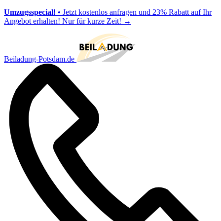
Umzugsspecial!
• Jetzt kostenlos anfragen und 23% Rabatt auf Ihr
Angebot erhalten! Nur für kurze Zeit!
→
Beiladung-Potsdam.de