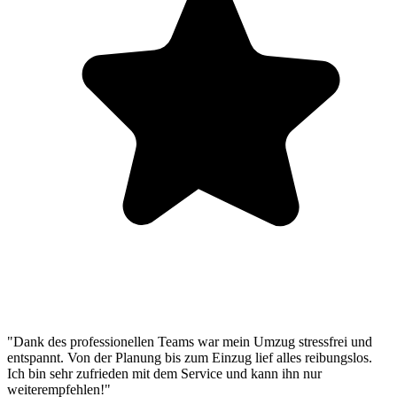
"Dank des professionellen Teams war mein Umzug stressfrei und
entspannt. Von der Planung bis zum Einzug lief alles reibungslos.
Ich bin sehr zufrieden mit dem Service und kann ihn nur
weiterempfehlen!"