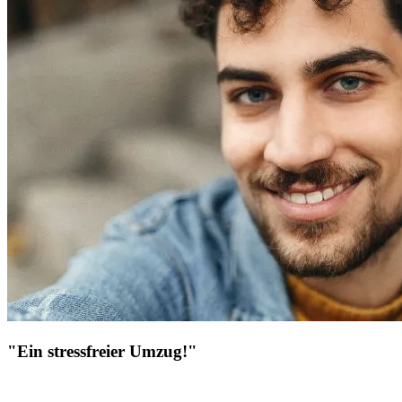
"Ein stressfreier Umzug!"