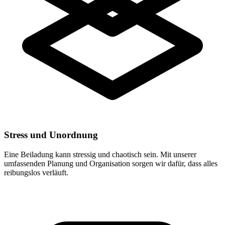
Stress und Unordnung
Eine Beiladung kann stressig und chaotisch sein. Mit unserer
umfassenden Planung und Organisation sorgen wir dafür, dass alles
reibungslos verläuft.