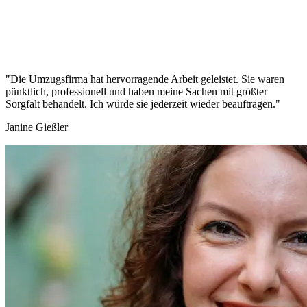
"Die Umzugsfirma hat hervorragende Arbeit geleistet. Sie waren
pünktlich, professionell und haben meine Sachen mit größter
Sorgfalt behandelt. Ich würde sie jederzeit wieder beauftragen."
Janine Gießler