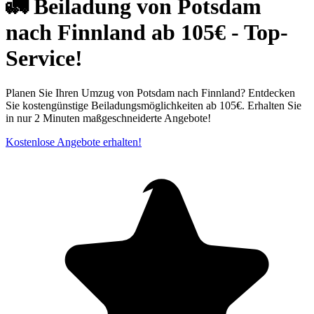
🚛 Beiladung von Potsdam
nach Finnland ab 105€ - Top-
Service!
Planen Sie Ihren Umzug von Potsdam nach Finnland? Entdecken
Sie kostengünstige Beiladungsmöglichkeiten ab 105€. Erhalten Sie
in nur 2 Minuten maßgeschneiderte Angebote!
Kostenlose Angebote erhalten!