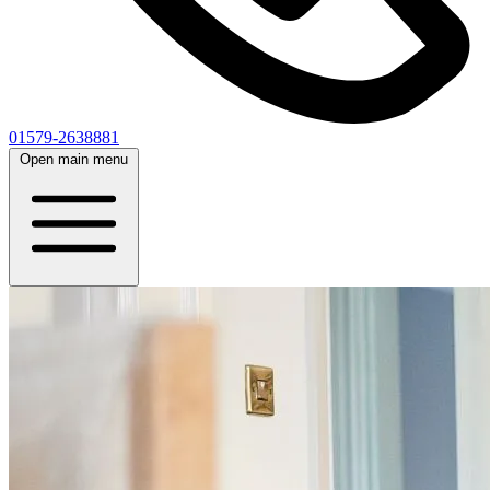
01579-2638881
Open main menu