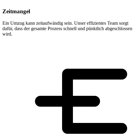
Zeitmangel
Ein Umzug kann zeitaufwändig sein. Unser effizientes Team sorgt
dafür, dass der gesamte Prozess schnell und pünktlich abgeschlossen
wird.