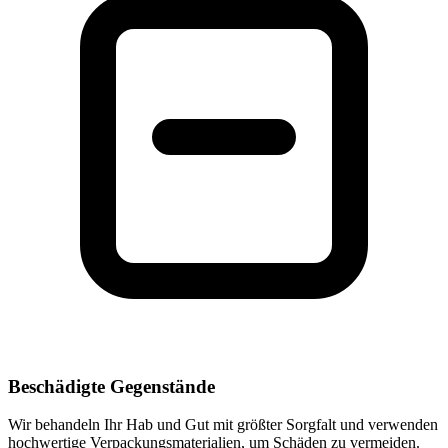
Beschädigte Gegenstände
Wir behandeln Ihr Hab und Gut mit größter Sorgfalt und verwenden
hochwertige Verpackungsmaterialien, um Schäden zu vermeiden.