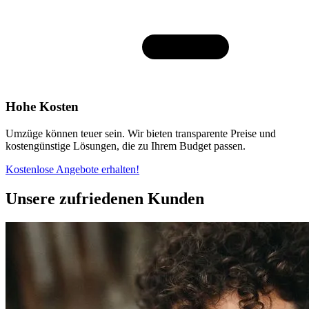
Hohe Kosten
Umzüge können teuer sein. Wir bieten transparente Preise und
kostengünstige Lösungen, die zu Ihrem Budget passen.
Kostenlose Angebote erhalten!
Unsere zufriedenen Kunden