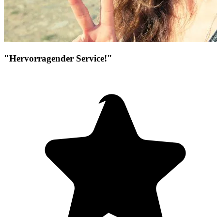
"Hervorragender Service!"