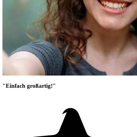
"Einfach großartig!"