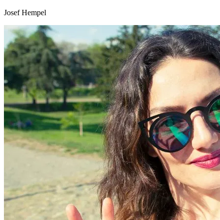
Josef Hempel