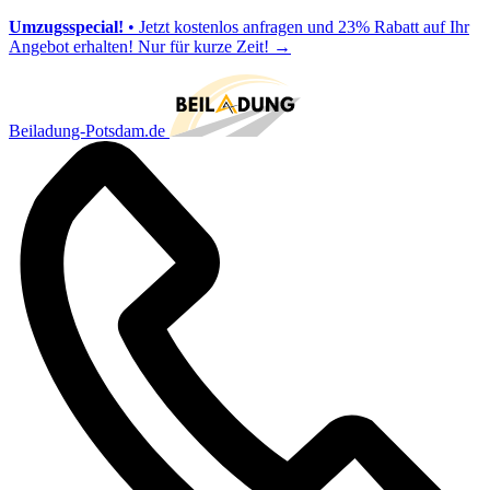
Umzugsspecial!
• Jetzt kostenlos anfragen und 23% Rabatt auf Ihr
Angebot erhalten! Nur für kurze Zeit!
→
Beiladung-Potsdam.de