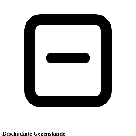
Beschädigte Gegenstände