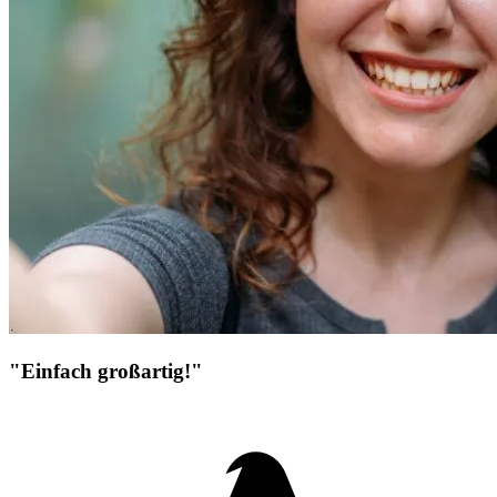
"Einfach großartig!"