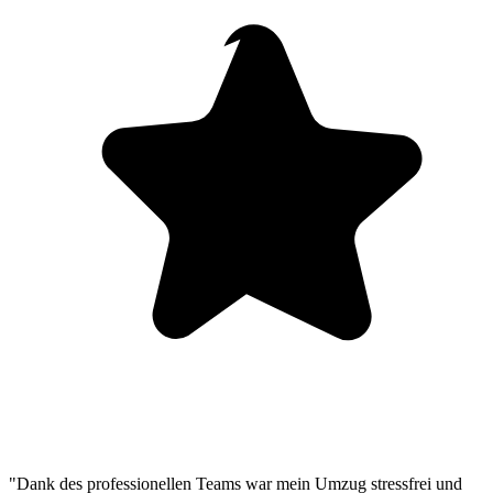
"Dank des professionellen Teams war mein Umzug stressfrei und