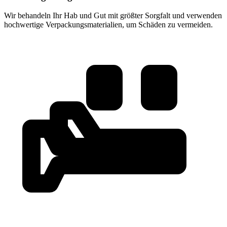
Wir behandeln Ihr Hab und Gut mit größter Sorgfalt und verwenden
hochwertige Verpackungsmaterialien, um Schäden zu vermeiden.