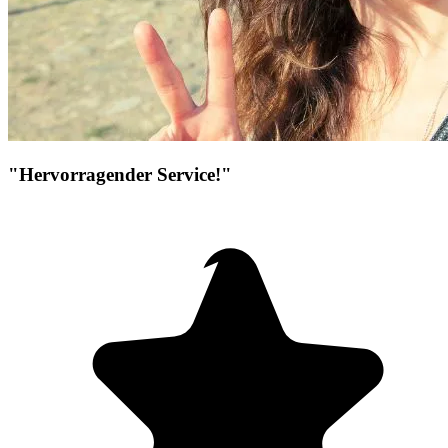
"Hervorragender Service!"