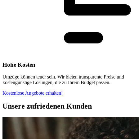
Hohe Kosten
Umzüge können teuer sein. Wir bieten transparente Preise und
kostengünstige Lösungen, die zu Ihrem Budget passen.
Kostenlose Angebote erhalten!
Unsere zufriedenen Kunden