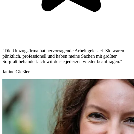
"Die Umzugsfirma hat hervorragende Arbeit geleistet. Sie waren
pünktlich, professionell und haben meine Sachen mit größter
Sorgfalt behandelt. Ich würde sie jederzeit wieder beauftragen."
Janine Gießler