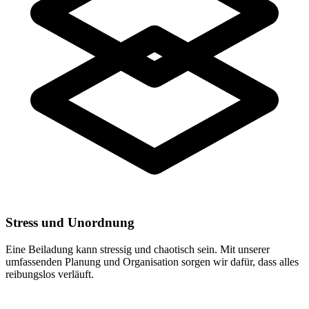
Stress und Unordnung
Eine Beiladung kann stressig und chaotisch sein. Mit unserer
umfassenden Planung und Organisation sorgen wir dafür, dass alles
reibungslos verläuft.