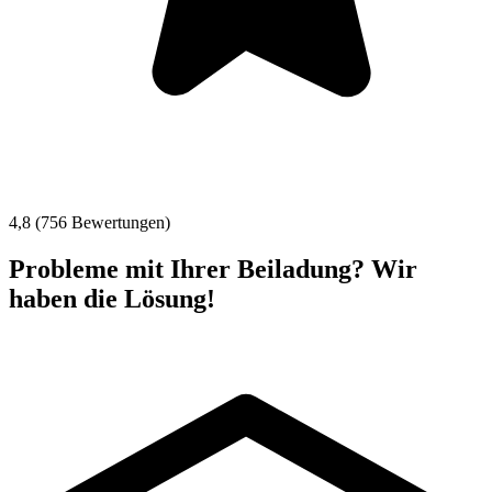
4,8 (756 Bewertungen)
Probleme mit Ihrer Beiladung? Wir
haben die Lösung!