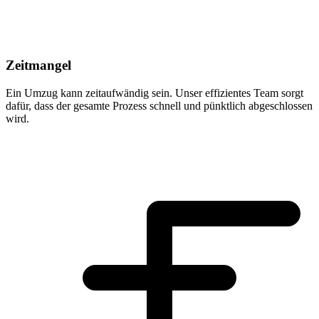
Zeitmangel
Ein Umzug kann zeitaufwändig sein. Unser effizientes Team sorgt
dafür, dass der gesamte Prozess schnell und pünktlich abgeschlossen
wird.