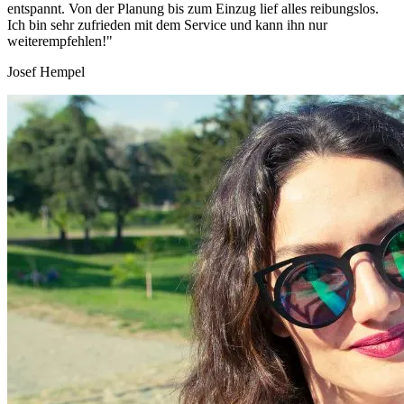
entspannt. Von der Planung bis zum Einzug lief alles reibungslos.
Ich bin sehr zufrieden mit dem Service und kann ihn nur
weiterempfehlen!"
Josef Hempel