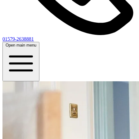
01579-2638881
Open main menu