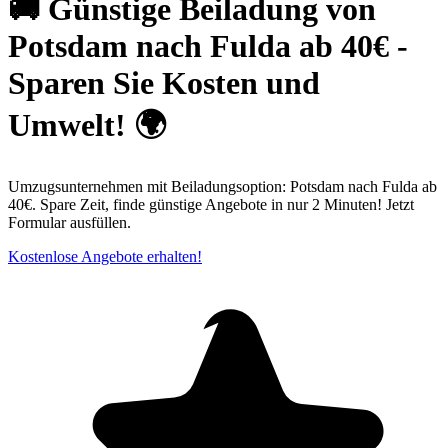
🚚 Günstige Beiladung von
Potsdam nach Fulda ab 40€ -
Sparen Sie Kosten und
Umwelt! 🌍
Umzugsunternehmen mit Beiladungsoption: Potsdam nach Fulda ab
40€. Spare Zeit, finde günstige Angebote in nur 2 Minuten! Jetzt
Formular ausfüllen.
Kostenlose Angebote erhalten!