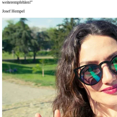
weiterempfehlen!"
Josef Hempel