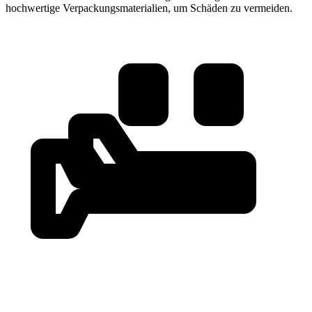
hochwertige Verpackungsmaterialien, um Schäden zu vermeiden.