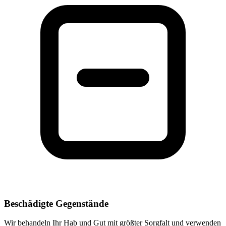
Beschädigte Gegenstände
Wir behandeln Ihr Hab und Gut mit größter Sorgfalt und verwenden