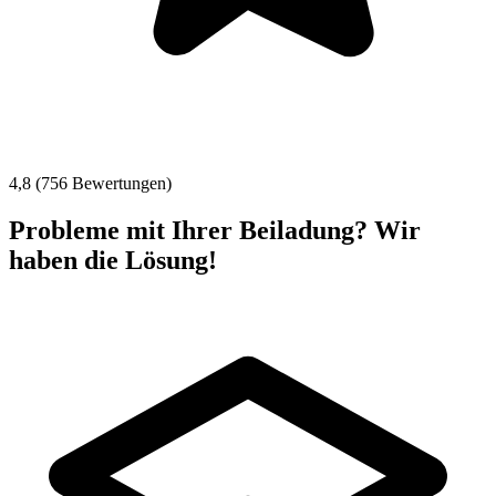
4,8 (756 Bewertungen)
Probleme mit Ihrer Beiladung? Wir
haben die Lösung!