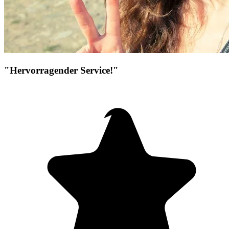
"Hervorragender Service!"