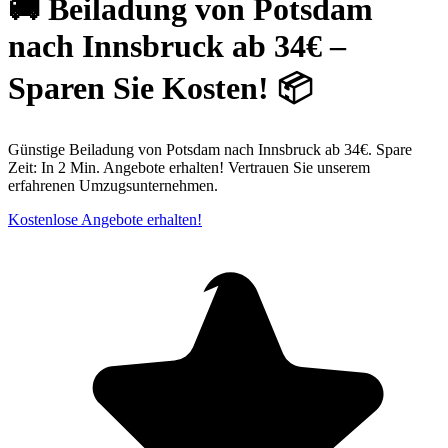
🚚 Beiladung von Potsdam
nach Innsbruck ab 34€ –
Sparen Sie Kosten! 📦
Günstige Beiladung von Potsdam nach Innsbruck ab 34€. Spare
Zeit: In 2 Min. Angebote erhalten! Vertrauen Sie unserem
erfahrenen Umzugsunternehmen.
Kostenlose Angebote erhalten!