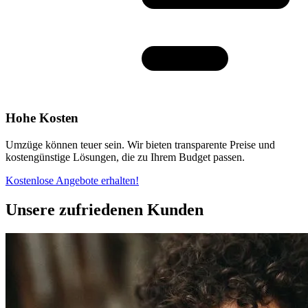
Hohe Kosten
Umzüge können teuer sein. Wir bieten transparente Preise und
kostengünstige Lösungen, die zu Ihrem Budget passen.
Kostenlose Angebote erhalten!
Unsere zufriedenen Kunden