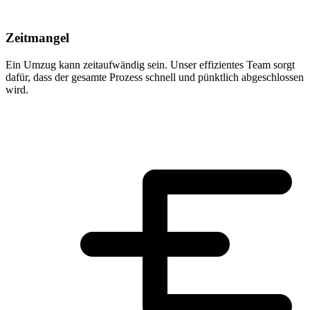
Zeitmangel
Ein Umzug kann zeitaufwändig sein. Unser effizientes Team sorgt
dafür, dass der gesamte Prozess schnell und pünktlich abgeschlossen
wird.