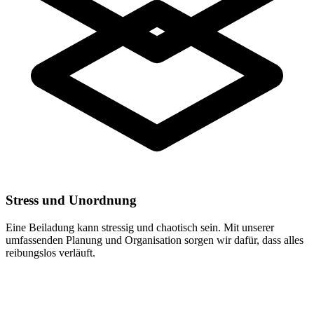
Stress und Unordnung
Eine Beiladung kann stressig und chaotisch sein. Mit unserer
umfassenden Planung und Organisation sorgen wir dafür, dass alles
reibungslos verläuft.