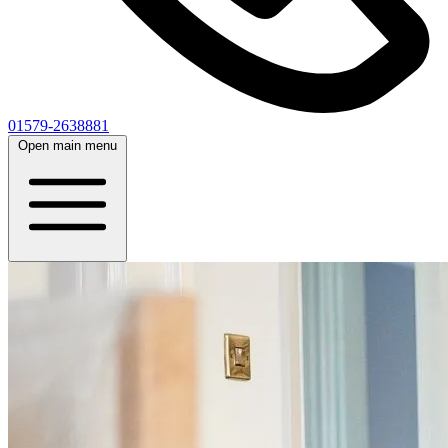
01579-2638881
Open main menu