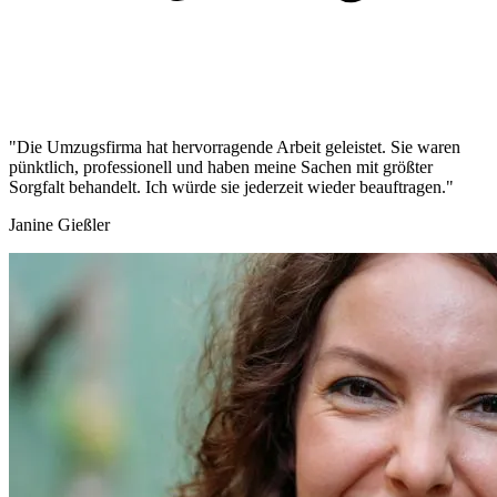
"Die Umzugsfirma hat hervorragende Arbeit geleistet. Sie waren
pünktlich, professionell und haben meine Sachen mit größter
Sorgfalt behandelt. Ich würde sie jederzeit wieder beauftragen."
Janine Gießler