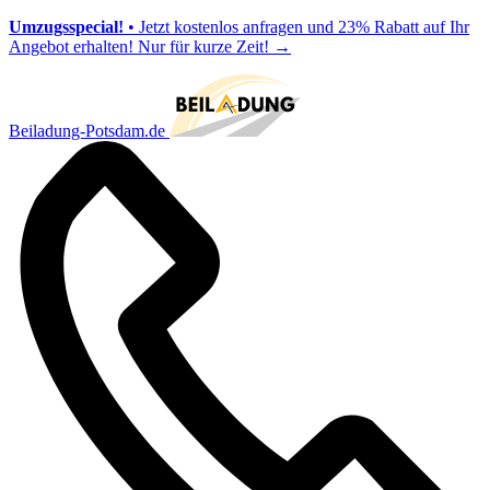
Umzugsspecial!
• Jetzt kostenlos anfragen und 23% Rabatt auf Ihr
Angebot erhalten! Nur für kurze Zeit!
→
Beiladung-Potsdam.de