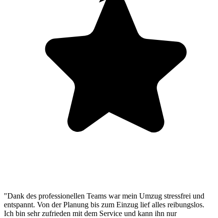
"Dank des professionellen Teams war mein Umzug stressfrei und
entspannt. Von der Planung bis zum Einzug lief alles reibungslos.
Ich bin sehr zufrieden mit dem Service und kann ihn nur