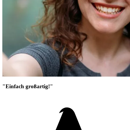
"Einfach großartig!"