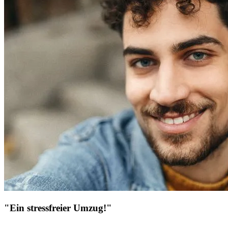
"Ein stressfreier Umzug!"