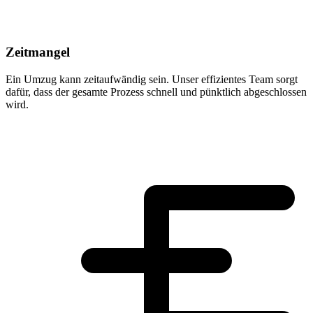
Zeitmangel
Ein Umzug kann zeitaufwändig sein. Unser effizientes Team sorgt
dafür, dass der gesamte Prozess schnell und pünktlich abgeschlossen
wird.