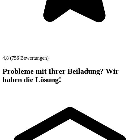
4,8 (756 Bewertungen)
Probleme mit Ihrer Beiladung? Wir
haben die Lösung!