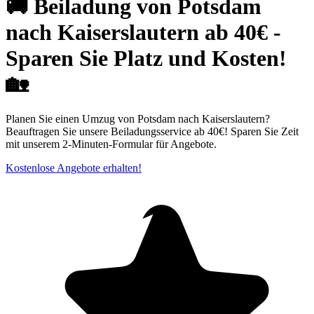
🚚 Beiladung von Potsdam
nach Kaiserslautern ab 40€ -
Sparen Sie Platz und Kosten!
🏡
Planen Sie einen Umzug von Potsdam nach Kaiserslautern?
Beauftragen Sie unsere Beiladungsservice ab 40€! Sparen Sie Zeit
mit unserem 2-Minuten-Formular für Angebote.
Kostenlose Angebote erhalten!