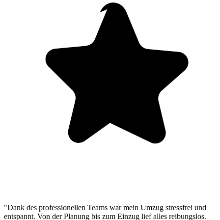
"Dank des professionellen Teams war mein Umzug stressfrei und
entspannt. Von der Planung bis zum Einzug lief alles reibungslos.