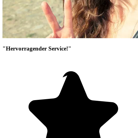
"Hervorragender Service!"