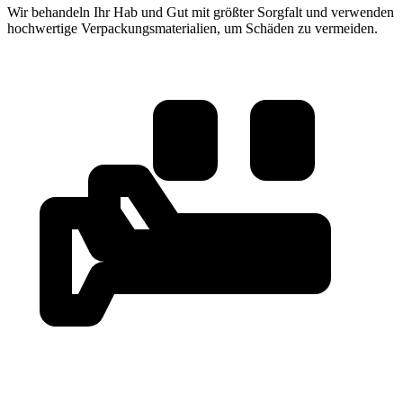
Wir behandeln Ihr Hab und Gut mit größter Sorgfalt und verwenden
hochwertige Verpackungsmaterialien, um Schäden zu vermeiden.