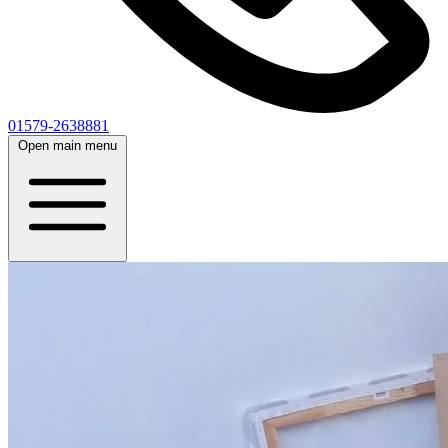
01579-2638881
Open main menu