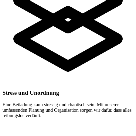
Stress und Unordnung
Eine Beiladung kann stressig und chaotisch sein. Mit unserer
umfassenden Planung und Organisation sorgen wir dafür, dass alles
reibungslos verläuft.