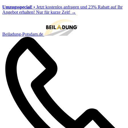
Umzugsspecial!
• Jetzt kostenlos anfragen und 23% Rabatt auf Ihr
Angebot erhalten! Nur für kurze Zeit!
→
Beiladung-Potsdam.de