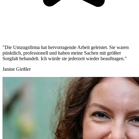
"Die Umzugsfirma hat hervorragende Arbeit geleistet. Sie waren
pünktlich, professionell und haben meine Sachen mit größter
Sorgfalt behandelt. Ich würde sie jederzeit wieder beauftragen."
Janine Gießler