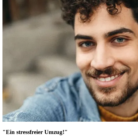
"Ein stressfreier Umzug!"