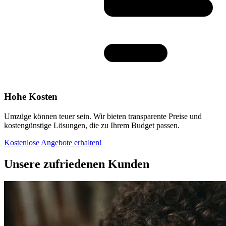
Hohe Kosten
Umzüge können teuer sein. Wir bieten transparente Preise und
kostengünstige Lösungen, die zu Ihrem Budget passen.
Kostenlose Angebote erhalten!
Unsere zufriedenen Kunden