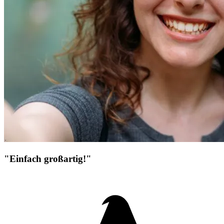
"Einfach großartig!"