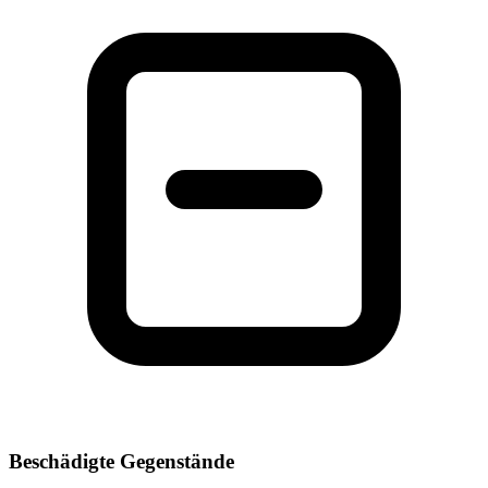
Beschädigte Gegenstände