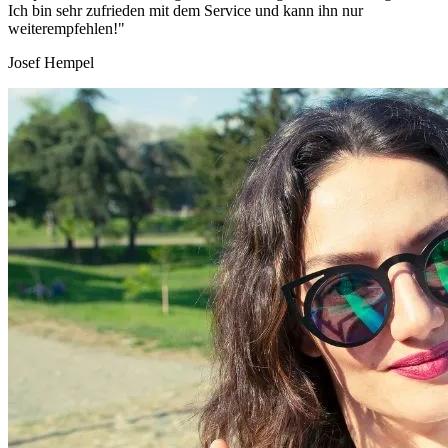
Ich bin sehr zufrieden mit dem Service und kann ihn nur
weiterempfehlen!"
Josef Hempel