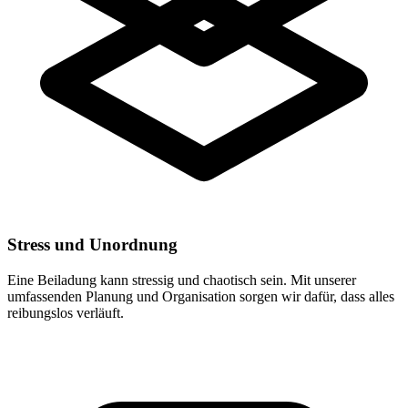
Stress und Unordnung
Eine Beiladung kann stressig und chaotisch sein. Mit unserer
umfassenden Planung und Organisation sorgen wir dafür, dass alles
reibungslos verläuft.