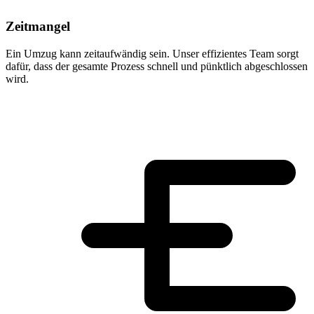
Zeitmangel
Ein Umzug kann zeitaufwändig sein. Unser effizientes Team sorgt
dafür, dass der gesamte Prozess schnell und pünktlich abgeschlossen
wird.