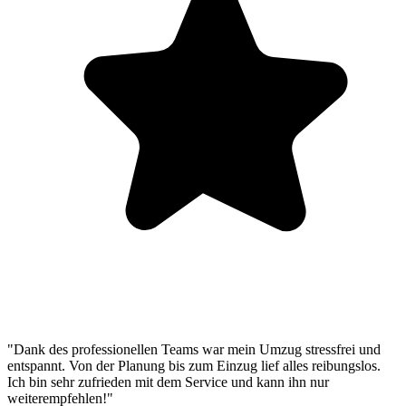
"Dank des professionellen Teams war mein Umzug stressfrei und
entspannt. Von der Planung bis zum Einzug lief alles reibungslos.
Ich bin sehr zufrieden mit dem Service und kann ihn nur
weiterempfehlen!"