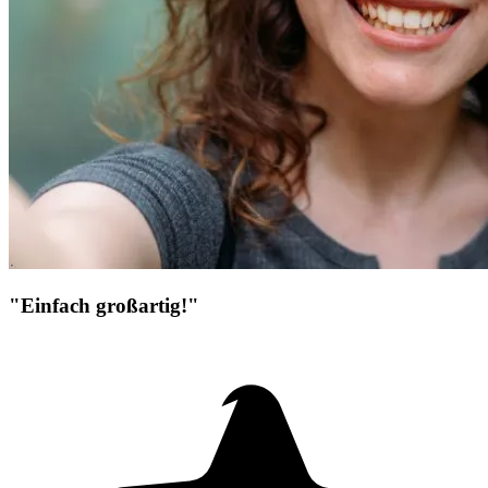
"Einfach großartig!"