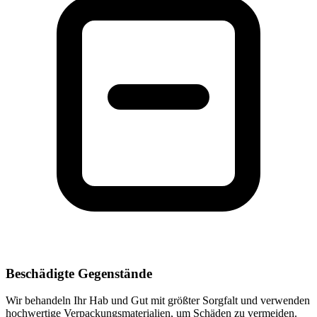
Beschädigte Gegenstände
Wir behandeln Ihr Hab und Gut mit größter Sorgfalt und verwenden
hochwertige Verpackungsmaterialien, um Schäden zu vermeiden.