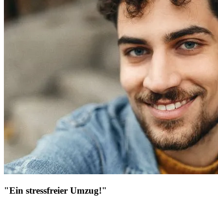
"Ein stressfreier Umzug!"