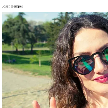
Josef Hempel