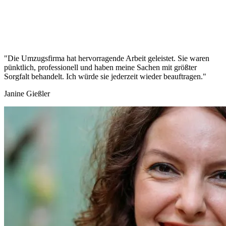
"Die Umzugsfirma hat hervorragende Arbeit geleistet. Sie waren
pünktlich, professionell und haben meine Sachen mit größter
Sorgfalt behandelt. Ich würde sie jederzeit wieder beauftragen."
Janine Gießler