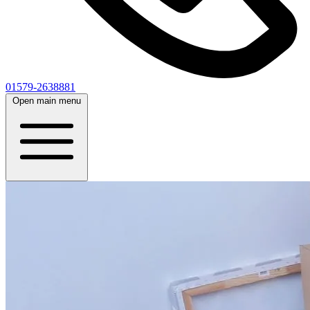
01579-2638881
Open main menu