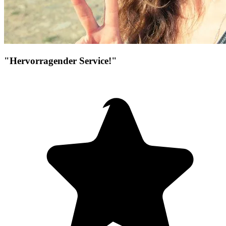
"Hervorragender Service!"