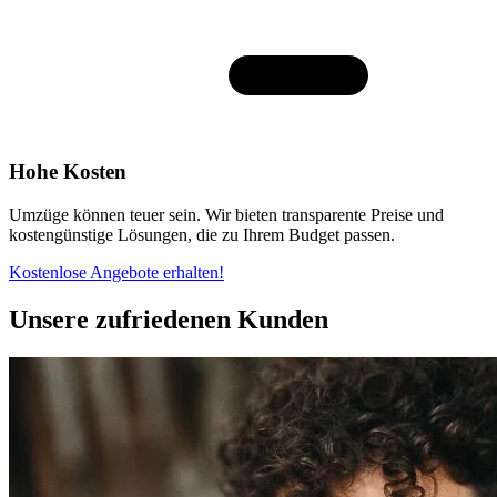
Hohe Kosten
Umzüge können teuer sein. Wir bieten transparente Preise und
kostengünstige Lösungen, die zu Ihrem Budget passen.
Kostenlose Angebote erhalten!
Unsere zufriedenen Kunden