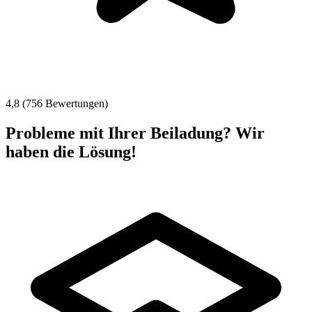
4,8 (756 Bewertungen)
Probleme mit Ihrer Beiladung? Wir
haben die Lösung!