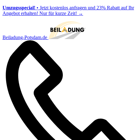
Umzugsspecial!
• Jetzt kostenlos anfragen und 23% Rabatt auf Ihr
Angebot erhalten! Nur für kurze Zeit!
→
Beiladung-Potsdam.de