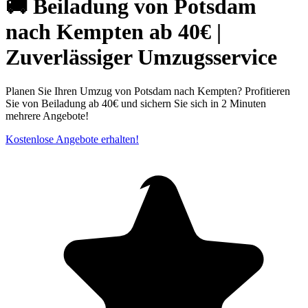
🚚 Beiladung von Potsdam
nach Kempten ab 40€ |
Zuverlässiger Umzugsservice
Planen Sie Ihren Umzug von Potsdam nach Kempten? Profitieren
Sie von Beiladung ab 40€ und sichern Sie sich in 2 Minuten
mehrere Angebote!
Kostenlose Angebote erhalten!