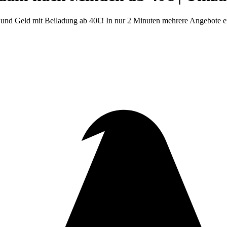
nd Geld mit Beiladung ab 40€! In nur 2 Minuten mehrere Angebote er