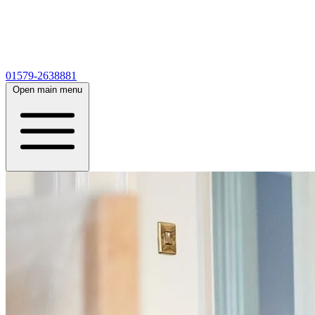
01579-2638881
Open main menu