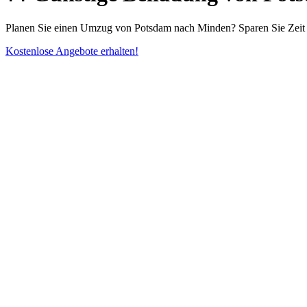
Planen Sie einen Umzug von Potsdam nach Minden? Sparen Sie Zeit u
Kostenlose Angebote erhalten!