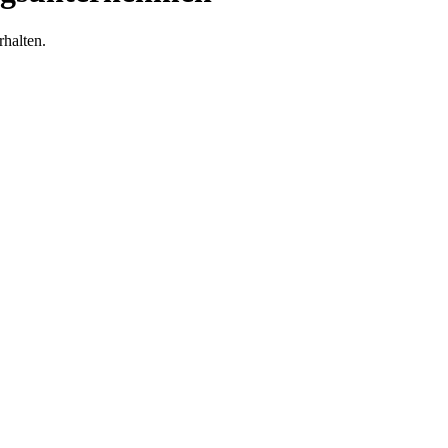
halten.