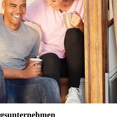
ugsunternehmen