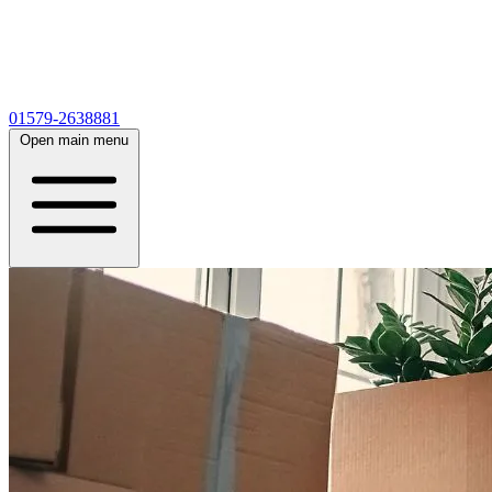
01579-2638881
Open main menu