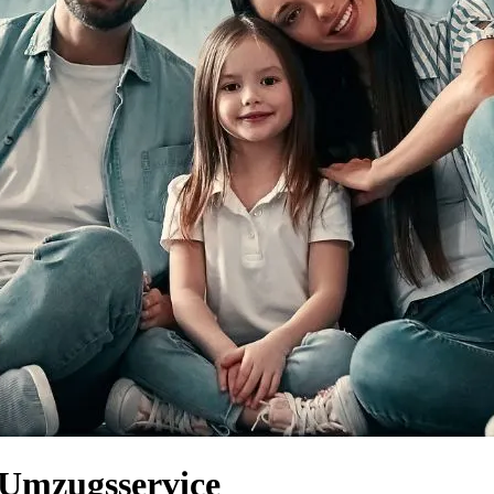
 Umzugsservice