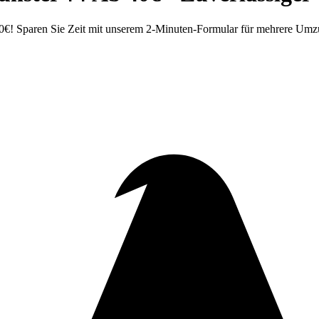
€! Sparen Sie Zeit mit unserem 2-Minuten-Formular für mehrere Umz