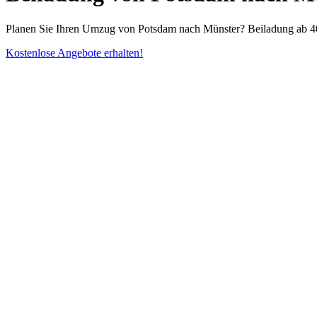
Planen Sie Ihren Umzug von Potsdam nach Münster? Beiladung ab 40
Kostenlose Angebote erhalten!