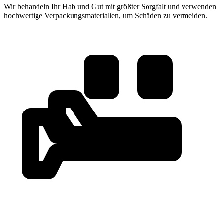
Wir behandeln Ihr Hab und Gut mit größter Sorgfalt und verwenden
hochwertige Verpackungsmaterialien, um Schäden zu vermeiden.