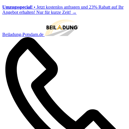
Umzugsspecial!
• Jetzt kostenlos anfragen und 23% Rabatt auf Ihr
Angebot erhalten! Nur für kurze Zeit!
→
Beiladung-Potsdam.de