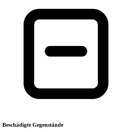
Beschädigte Gegenstände