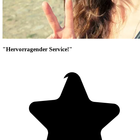
"Hervorragender Service!"