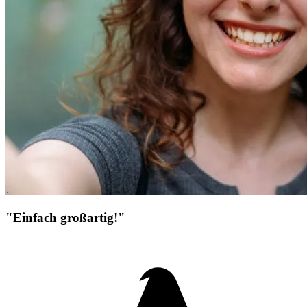
"Einfach großartig!"