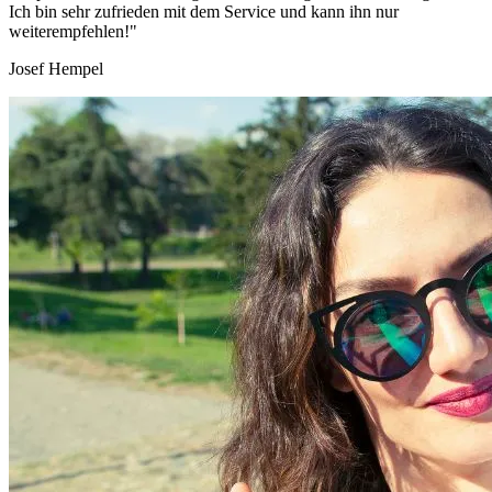
Ich bin sehr zufrieden mit dem Service und kann ihn nur
weiterempfehlen!"
Josef Hempel