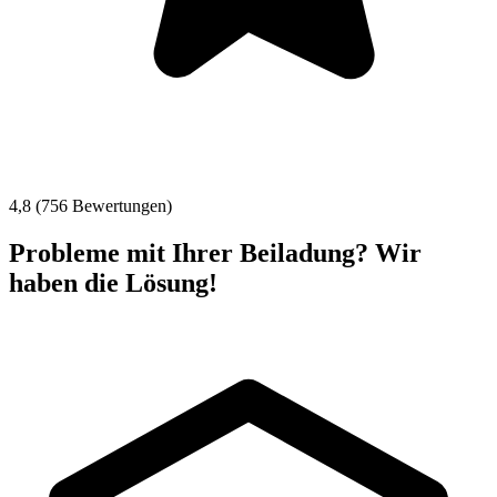
4,8 (756 Bewertungen)
Probleme mit Ihrer Beiladung? Wir
haben die Lösung!