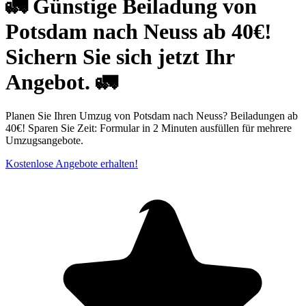
🚛 Günstige Beiladung von
Potsdam nach Neuss ab 40€!
Sichern Sie sich jetzt Ihr
Angebot. 🚛
Planen Sie Ihren Umzug von Potsdam nach Neuss? Beiladungen ab
40€! Sparen Sie Zeit: Formular in 2 Minuten ausfüllen für mehrere
Umzugsangebote.
Kostenlose Angebote erhalten!