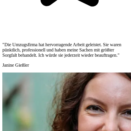
"Die Umzugsfirma hat hervorragende Arbeit geleistet. Sie waren
pünktlich, professionell und haben meine Sachen mit größter
Sorgfalt behandelt. Ich würde sie jederzeit wieder beauftragen."
Janine Gießler