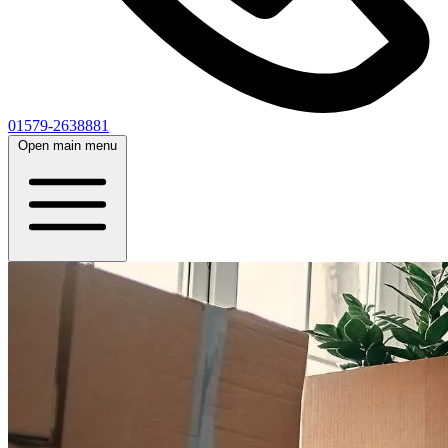
01579-2638881
Open main menu