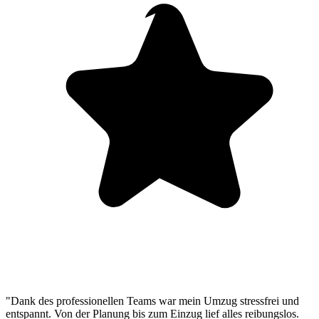
"Dank des professionellen Teams war mein Umzug stressfrei und
entspannt. Von der Planung bis zum Einzug lief alles reibungslos.