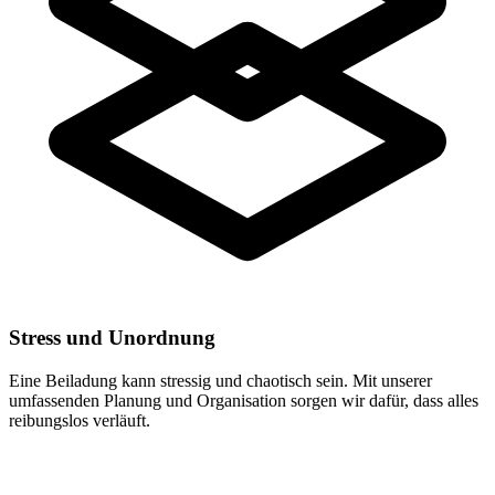
Stress und Unordnung
Eine Beiladung kann stressig und chaotisch sein. Mit unserer
umfassenden Planung und Organisation sorgen wir dafür, dass alles
reibungslos verläuft.