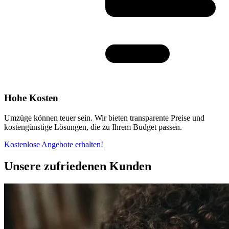
Hohe Kosten
Umzüge können teuer sein. Wir bieten transparente Preise und
kostengünstige Lösungen, die zu Ihrem Budget passen.
Kostenlose Angebote erhalten!
Unsere zufriedenen Kunden