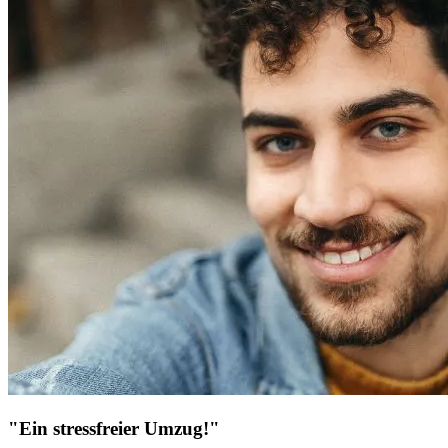
"Ein stressfreier Umzug!"