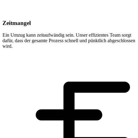
Zeitmangel
Ein Umzug kann zeitaufwändig sein. Unser effizientes Team sorgt
dafür, dass der gesamte Prozess schnell und pünktlich abgeschlossen
wird.