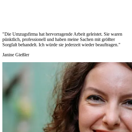
"Die Umzugsfirma hat hervorragende Arbeit geleistet. Sie waren
pünktlich, professionell und haben meine Sachen mit größter
Sorgfalt behandelt. Ich würde sie jederzeit wieder beauftragen."
Janine Gießler