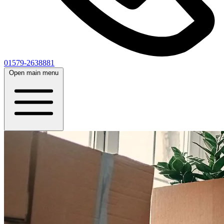
01579-2638881
Open main menu