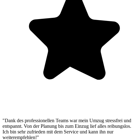
"Dank des professionellen Teams war mein Umzug stressfrei und
entspannt. Von der Planung bis zum Einzug lief alles reibungslos.
Ich bin sehr zufrieden mit dem Service und kann ihn nur
weiterempfehlen!"