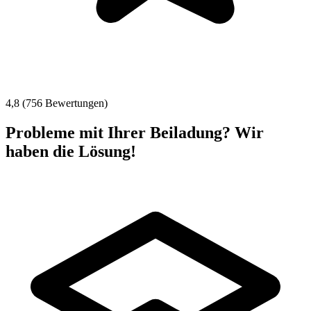
4,8 (756 Bewertungen)
Probleme mit Ihrer Beiladung? Wir
haben die Lösung!