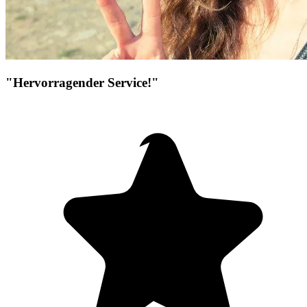
"Hervorragender Service!"