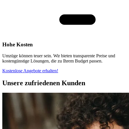
Hohe Kosten
Umzüge können teuer sein. Wir bieten transparente Preise und
kostengünstige Lösungen, die zu Ihrem Budget passen.
Kostenlose Angebote erhalten!
Unsere zufriedenen Kunden