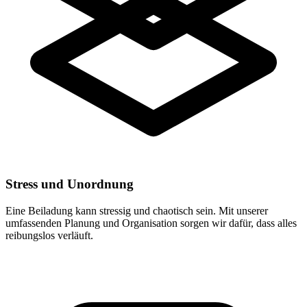
Stress und Unordnung
Eine Beiladung kann stressig und chaotisch sein. Mit unserer
umfassenden Planung und Organisation sorgen wir dafür, dass alles
reibungslos verläuft.