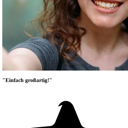
"Einfach großartig!"