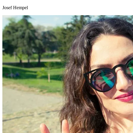
Josef Hempel