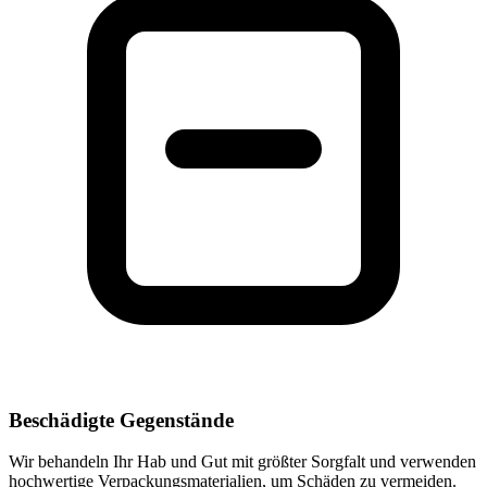
Beschädigte Gegenstände
Wir behandeln Ihr Hab und Gut mit größter Sorgfalt und verwenden
hochwertige Verpackungsmaterialien, um Schäden zu vermeiden.