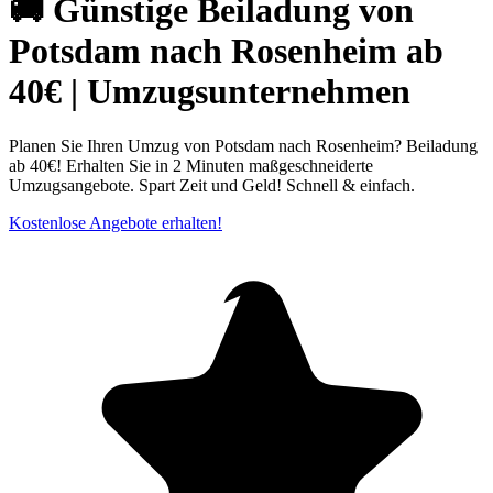
🚚 Günstige Beiladung von
Potsdam nach Rosenheim ab
40€ | Umzugsunternehmen
Planen Sie Ihren Umzug von Potsdam nach Rosenheim? Beiladung
ab 40€! Erhalten Sie in 2 Minuten maßgeschneiderte
Umzugsangebote. Spart Zeit und Geld! Schnell & einfach.
Kostenlose Angebote erhalten!