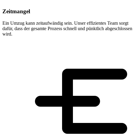
Zeitmangel
Ein Umzug kann zeitaufwändig sein. Unser effizientes Team sorgt
dafür, dass der gesamte Prozess schnell und pünktlich abgeschlossen
wird.