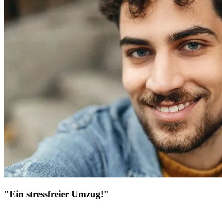
"Ein stressfreier Umzug!"