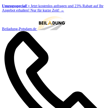
Umzugsspecial!
• Jetzt kostenlos anfragen und 23% Rabatt auf Ihr
Angebot erhalten! Nur für kurze Zeit!
→
Beiladung-Potsdam.de